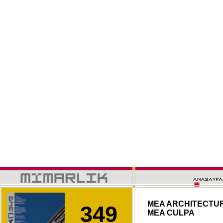
MEA ARCHITECTU
349
MEA CULPA