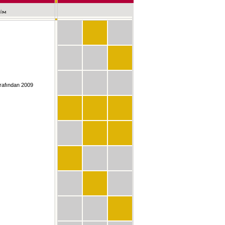
arafından 2009