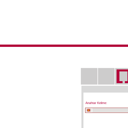
Anahtar Kelime: