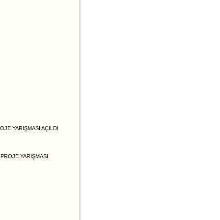
OJE YARIŞMASI AÇILDI
 PROJE YARIŞMASI