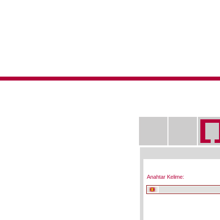
Anahtar Kelime: