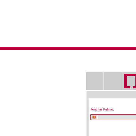
Anahtar Kelime: