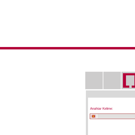
Anahtar Kelime: