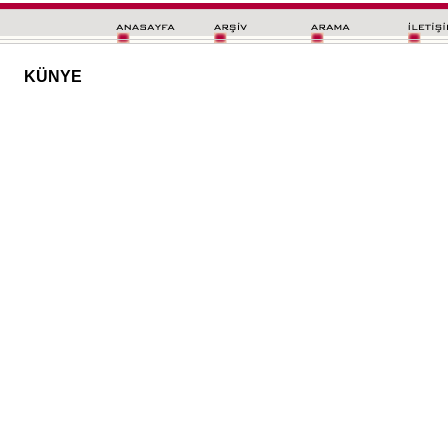
KÜNYE