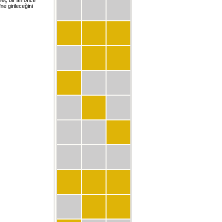
e girileceğini