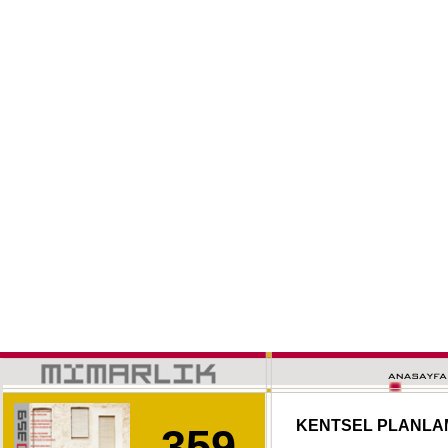
KENTSEL PLANLA
359