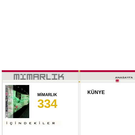
KÜNYE
MİMARLIK
334