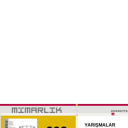
YARIŞMALAR