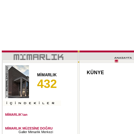
KÜNYE
MİMARLIK
432
MİMARLIK'tan
MİMARLIK MÜZESİNE DOĞRU
Galler Mimarlık Merkezi