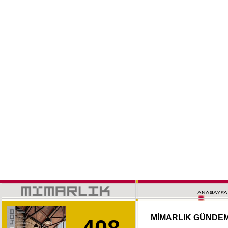
MİMARLIK GÜNDE