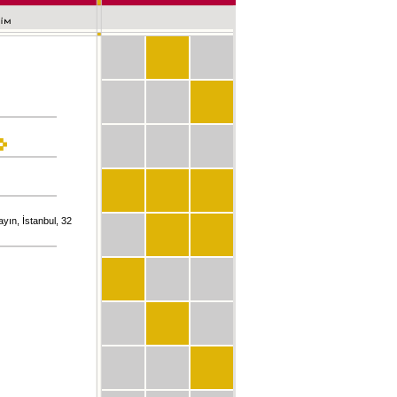
yın, İstanbul, 32